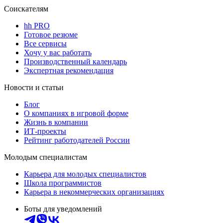
Соискателям
hh PRO
Готовое резюме
Все сервисы
Хочу у вас работать
Производственный календарь
Экспертная рекомендация
Новости и статьи
Блог
О компаниях в игровой форме
Жизнь в компании
ИТ-проекты
Рейтинг работодателей России
Молодым специалистам
Карьера для молодых специалистов
Школа программистов
Карьера в некоммерческих организациях
Боты для уведомлений