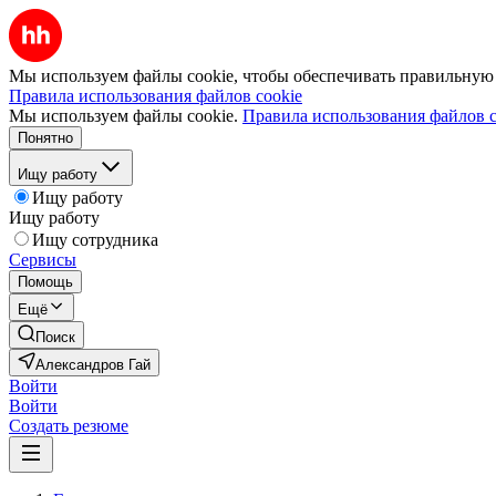
Мы используем файлы cookie, чтобы обеспечивать правильную р
Правила использования файлов cookie
Мы используем файлы cookie.
Правила использования файлов c
Понятно
Ищу работу
Ищу работу
Ищу работу
Ищу сотрудника
Сервисы
Помощь
Ещё
Поиск
Александров Гай
Войти
Войти
Создать резюме