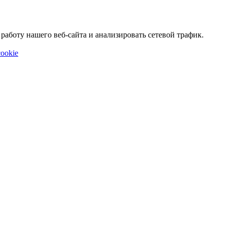
аботу нашего веб-сайта и анализировать сетевой трафик.
ookie