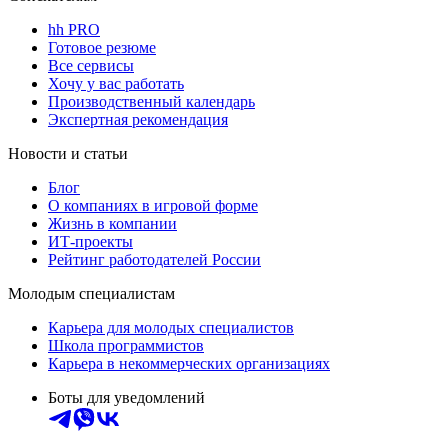
hh PRO
Готовое резюме
Все сервисы
Хочу у вас работать
Производственный календарь
Экспертная рекомендация
Новости и статьи
Блог
О компаниях в игровой форме
Жизнь в компании
ИТ-проекты
Рейтинг работодателей России
Молодым специалистам
Карьера для молодых специалистов
Школа программистов
Карьера в некоммерческих организациях
Боты для уведомлений