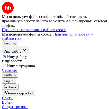
Мы используем файлы cookie, чтобы обеспечивать
правильную работу нашего веб-сайта и анализировать сетевой
трафик.
Правила использования файлов cookie
Мы используем файлы cookie.
Правила использования
файлов cookie
Понятно
Ищу работу
Ищу работу
Ищу работу
Ищу сотрудника
Сервисы
Помощь
Ещё
Поиск
Александров Гай
Войти
Войти
Создать резюме