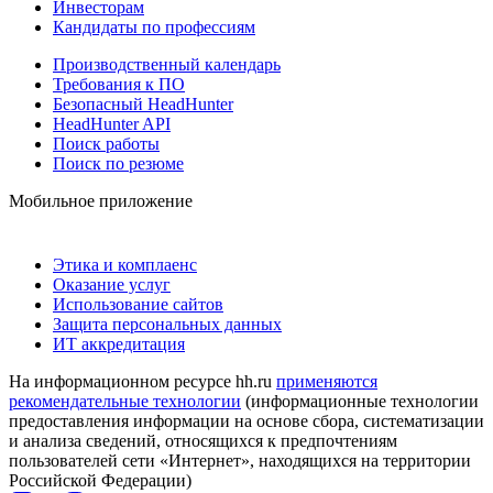
Инвесторам
Кандидаты по профессиям
Производственный календарь
Требования к ПО
Безопасный HeadHunter
HeadHunter API
Поиск работы
Поиск по резюме
Мобильное приложение
Этика и комплаенс
Оказание услуг
Использование сайтов
Защита персональных данных
ИТ аккредитация
На информационном ресурсе hh.ru
применяются
рекомендательные технологии
(информационные технологии
предоставления информации на основе сбора, систематизации
и анализа сведений, относящихся к предпочтениям
пользователей сети «Интернет», находящихся на территории
Российской Федерации)