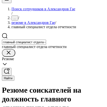
Поиск сотрудников в Александров Гае
/
/
...
резюме в Александров Гае
/
главный специалист отдела отчетности
главный специалист отдела отчетности
Резюме
Найти
Резюме соискателей на
должность главного