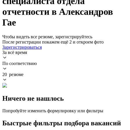
специалиста отдела
отчетности в Александров
Гае
Чтобы видеть все резюме, зарегистрируйтесь
После регистрации покажем ещё 2 и откроем фото
Зарегистрироваться
За всё время
По соответствию
20 резюме
Ничего не нашлось
Попробуйте изменить формулировку или фильтры
Быстрые фильтры подбора вакансий