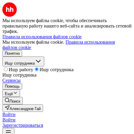
Мы используем файлы cookie, чтобы обеспечивать
правильную работу нашего веб-сайта и анализировать сетевой
трафик.
Правила использования файлов cookie
Мы используем файлы cookie.
Правила использования
файлов cookie
Понятно
Ищу сотрудника
Ищу работу
Ищу сотрудника
Ищу сотрудника
Сервисы
Помощь
Ещё
Поиск
Александров Гай
Войти
Войти
Зарегистрироваться